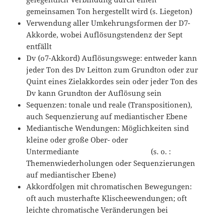
gemeinsamen Ton hergestellt wird (s. Liegeton)
Verwendung aller Umkehrungsformen der D7-
Akkorde, wobei Auflösungstendenz der Sept
entfällt
Dv (o7-Akkord) Auflösungswege: entweder kann
jeder Ton des Dv Leitton zum Grundton oder zur
Quint eines Zielakkordes sein oder jeder Ton des
Dv kann Grundton der Auflösung sein
Sequenzen: tonale und reale (Transpositionen),
auch Sequenzierung auf mediantischer Ebene
Mediantische Wendungen: Möglichkeiten sind
kleine oder große Ober- oder
Untermediante (s. o. :
Themenwiederholungen oder Sequenzierungen
auf mediantischer Ebene)
Akkordfolgen mit chromatischen Bewegungen:
oft auch musterhafte Klischeewendungen; oft
leichte chromatische Veränderungen bei