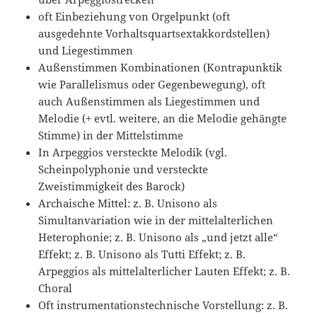
oft Einbeziehung von Orgelpunkt (oft
ausgedehnte Vorhaltsquartsextakkordstellen)
und Liegestimmen
Außenstimmen Kombinationen (Kontrapunktik
wie Parallelismus oder Gegenbewegung), oft
auch Außenstimmen als Liegestimmen und
Melodie (+ evtl. weitere, an die Melodie gehängte
Stimme) in der Mittelstimme
In Arpeggios versteckte Melodik (vgl.
Scheinpolyphonie und versteckte
Zweistimmigkeit des Barock)
Archaische Mittel: z. B. Unisono als
Simultanvariation wie in der mittelalterlichen
Heterophonie; z. B. Unisono als „und jetzt alle“
Effekt; z. B. Unisono als Tutti Effekt; z. B.
Arpeggios als mittelalterlicher Lauten Effekt; z. B.
Choral
Oft instrumentationstechnische Vorstellung: z. B.