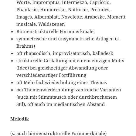
Worte, Impromptus, Intermezzo, Capriccio,
Phantasie, Humoreske, Notturne, Preludes,
Images, Albumblatt, Novelette, Arabeske, Moment
musicale, Waldszenen
Binnenstrukturelle Formmerkmale:
symmetrische und unsymmetrische Anlagen (s.
Brahms)
oft rhapsodisch, improvisatorisch, balladesk
strukturelle Gestaltung mit einem einzigen Motiv
(Idee) bei gleichzeitiger Abwandlung oder
verschiedenartiger Fortführung
oft Mehrfachwiederholung eines Themas
bei Themenwiederholung: zahlreiche Varianten
(auch mit Stimmtausch oder durchbrochenem
Stil), oft auch im mediantischen Abstand
Melodik
(s. auch binnenstrukturelle Formmerkmale)