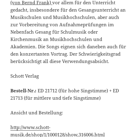
(von Bernd Frank)
vor allem für den Unterricht
gedacht, insbesondere für den Gesangsunterricht an
Musikschulen und Musikhochschulen, aber auch
zur Vorbereitung von Aufnahmeprüfungen im
Nebenfach Gesang für Schulmusik oder
Kirchenmusik an Musikhochschulen und
Akademien. Die Songs eignen sich daneben auch für
den konzertanten Vortrag. Der Schwierigkeitsgrad
berücksichtigt all diese Verwendungsabsicht.
Schott Verlag
Bestell-Nr.:
ED 21712 (für hohe Singstimme) + ED
21713 (für mittlere und tiefe Singstimme)
Ansicht und Bestellung:
http://www.schott-
musik.de/shop/1/1000128/show,316006.html