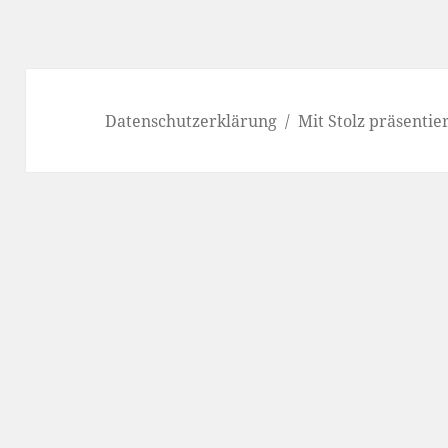
Datenschutzerklärung
Mit Stolz präsenti