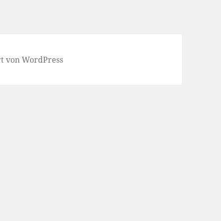
ert von WordPress