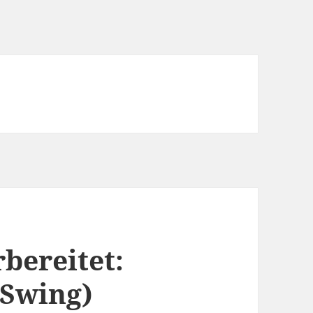
bereitet:
,Swing)