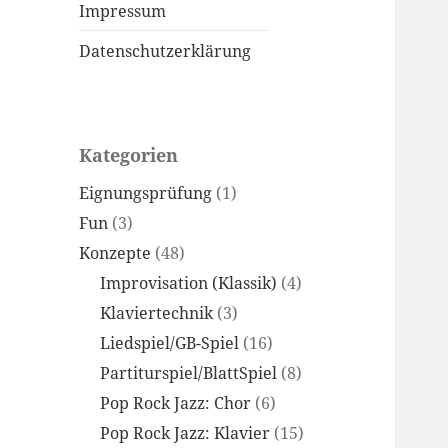
Impressum
Datenschutzerklärung
Kategorien
Eignungsprüfung
(1)
Fun
(3)
Konzepte
(48)
Improvisation (Klassik)
(4)
Klaviertechnik
(3)
Liedspiel/GB-Spiel
(16)
Partiturspiel/BlattSpiel
(8)
Pop Rock Jazz: Chor
(6)
Pop Rock Jazz: Klavier
(15)