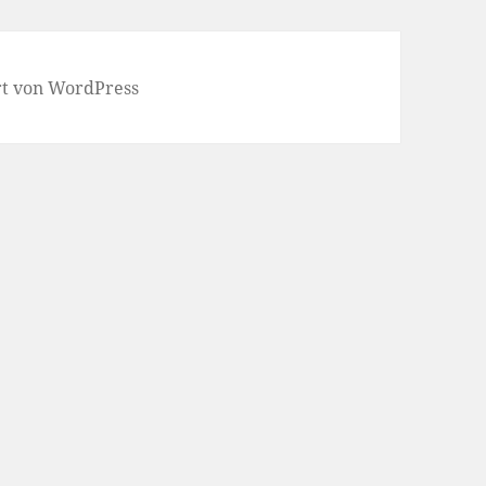
ert von WordPress