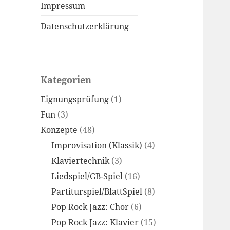
Impressum
Datenschutzerklärung
Kategorien
Eignungsprüfung
(1)
Fun
(3)
Konzepte
(48)
Improvisation (Klassik)
(4)
Klaviertechnik
(3)
Liedspiel/GB-Spiel
(16)
Partiturspiel/BlattSpiel
(8)
Pop Rock Jazz: Chor
(6)
Pop Rock Jazz: Klavier
(15)