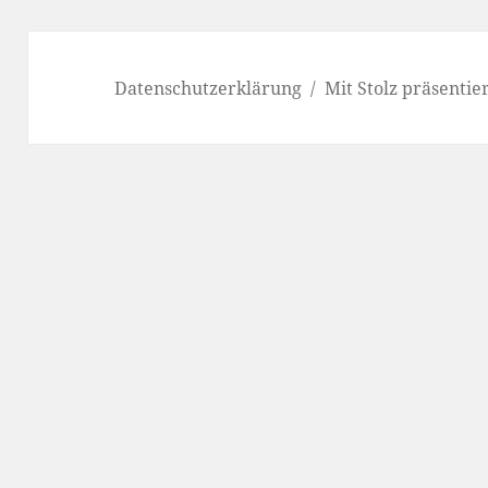
Datenschutzerklärung
Mit Stolz präsenti