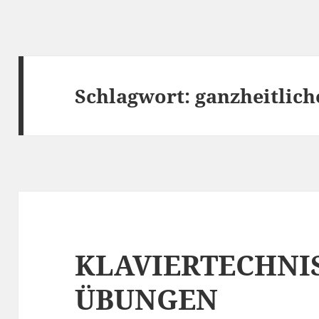
Schlagwort:
ganzheitlich
KLAVIERTECHNI
ÜBUNGEN