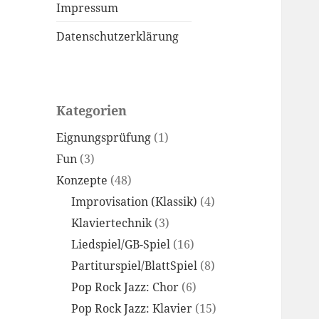
Impressum
Datenschutzerklärung
Kategorien
Eignungsprüfung
(1)
Fun
(3)
Konzepte
(48)
Improvisation (Klassik)
(4)
Klaviertechnik
(3)
Liedspiel/GB-Spiel
(16)
Partiturspiel/BlattSpiel
(8)
Pop Rock Jazz: Chor
(6)
Pop Rock Jazz: Klavier
(15)