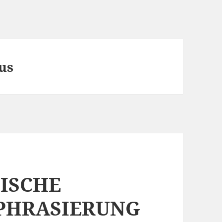
us
ISCHE
PHRASIERUNG