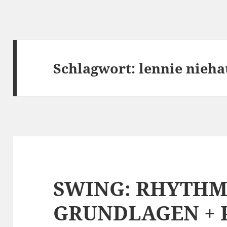
Schlagwort:
lennie nieha
SWING: RHYTHM
GRUNDLAGEN + 