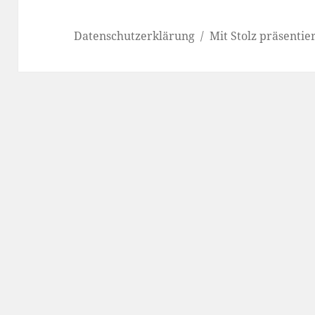
Datenschutzerklärung
Mit Stolz präsenti