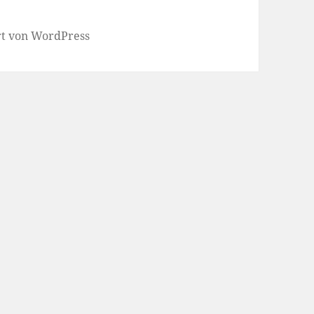
ert von WordPress