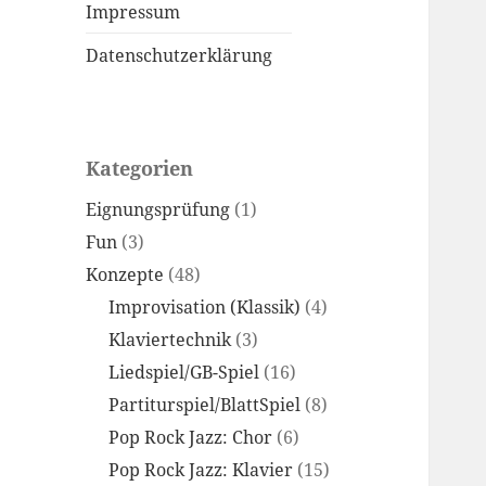
Impressum
Datenschutzerklärung
Kategorien
Eignungsprüfung
(1)
Fun
(3)
Konzepte
(48)
Improvisation (Klassik)
(4)
Klaviertechnik
(3)
Liedspiel/GB-Spiel
(16)
Partiturspiel/BlattSpiel
(8)
Pop Rock Jazz: Chor
(6)
Pop Rock Jazz: Klavier
(15)