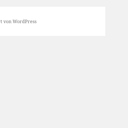
ert von WordPress