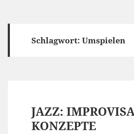
Schlagwort:
Umspielen
JAZZ: IMPROVIS
KONZEPTE