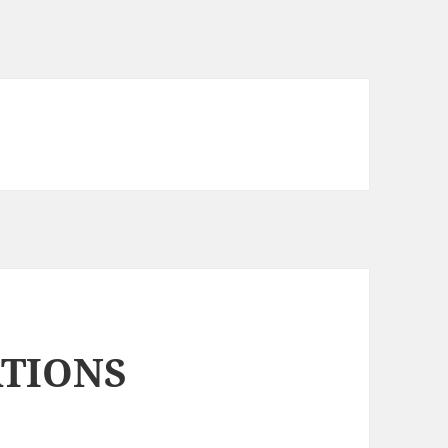
ATIONS