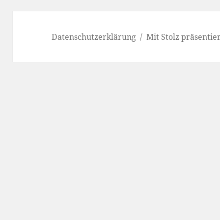
Datenschutzerklärung
Mit Stolz präsenti